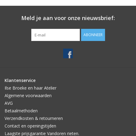
Meld je aan voor onze nieuwsbrief:
ABONNEER
Klantenservice
Ilse Broeke en haar Atelier
Algemene voorwaarden
AVG
Betaalmethoden
Verzendkosten & retourneren
Contact en openingstijden
Laagste prijsgarantie Vandoren rieten.