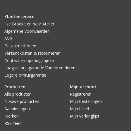
Klantenservice
Ilse Broeke en haar Atelier
Algemene voorwaarden
AVG
Betaalmethoden
Verzendkosten & retourneren
Contact en openingstijden
Laagste prijsgarantie Vandoren rieten.
Legere omruilgarantie
Producten
Mijn account
Alle producten
Registreren
Nieuwe producten
Mijn bestellingen
Aanbiedingen
Mijn tickets
Merken
Mijn verlanglijst
RSS-feed