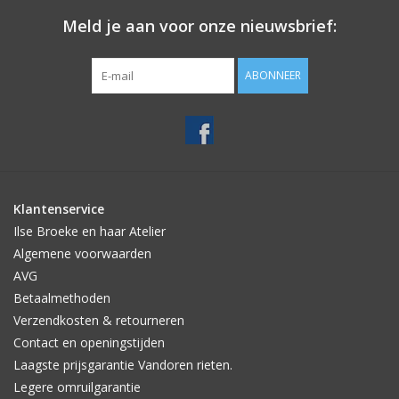
Meld je aan voor onze nieuwsbrief:
ABONNEER
Klantenservice
Ilse Broeke en haar Atelier
Algemene voorwaarden
AVG
Betaalmethoden
Verzendkosten & retourneren
Contact en openingstijden
Laagste prijsgarantie Vandoren rieten.
Legere omruilgarantie