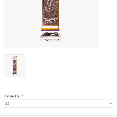
Rietsterkte:
*