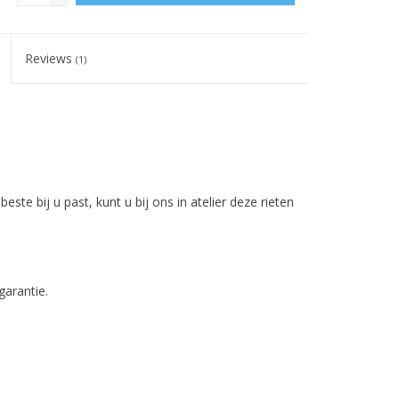
Reviews
(1)
ste bij u past, kunt u bij ons in atelier deze rieten
garantie.