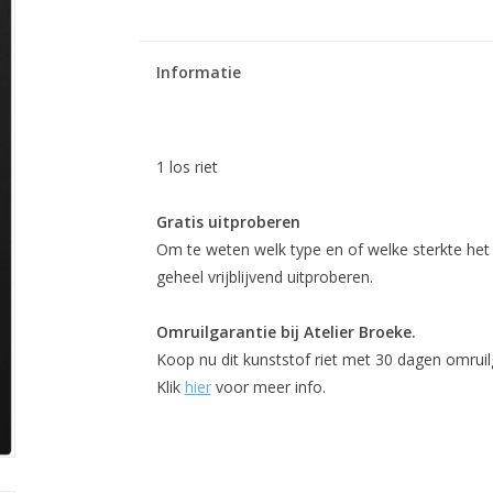
Informatie
1 los riet
Gratis uitproberen
Om te weten welk type en of welke sterkte het be
geheel vrijblijvend uitproberen.
Omruilgarantie bij Atelier Broeke.
Koop nu dit kunststof riet met 30 dagen omruil
Klik
hier
voor meer info.