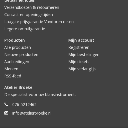
Betaalmethoden
Verzendkosten & retourneren
Contact en openingstijden
Laagste prijsgarantie Vandoren rieten.
Legere omruilgarantie
Producten
Mijn account
Alle producten
Registreren
Nieuwe producten
Mijn bestellingen
Aanbiedingen
Mijn tickets
Merken
Mijn verlanglijst
RSS-feed
Atelier Broeke
De specialist voor uw blaasinstrument.
076-5212462
info@atelierbroeke.nl