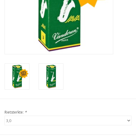
Rietsterkte:
*