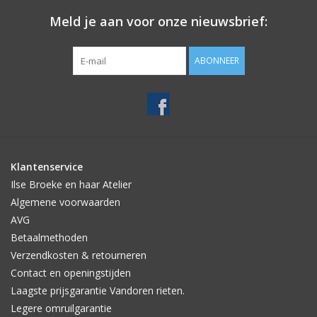
Meld je aan voor onze nieuwsbrief:
ABONNEER
Klantenservice
Ilse Broeke en haar Atelier
Algemene voorwaarden
AVG
Betaalmethoden
Verzendkosten & retourneren
Contact en openingstijden
Laagste prijsgarantie Vandoren rieten.
Legere omruilgarantie